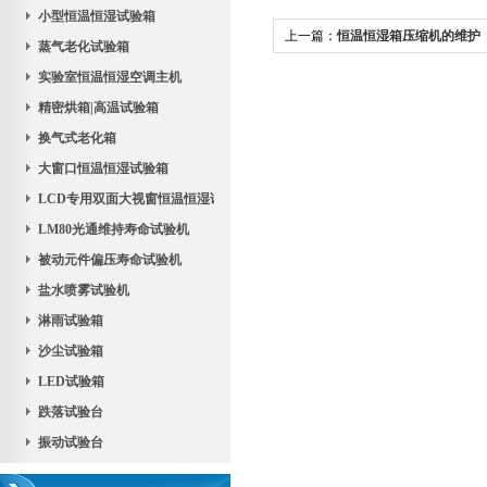
小型恒温恒湿试验箱
上一篇：
恒温恒湿箱压缩机的维护
蒸气老化试验箱
实验室恒温恒湿空调主机
精密烘箱|高温试验箱
换气式老化箱
大窗口恒温恒湿试验箱
LCD专用双面大视窗恒温恒湿试验机
LM80光通维持寿命试验机
被动元件偏压寿命试验机
盐水喷雾试验机
淋雨试验箱
沙尘试验箱
LED试验箱
跌落试验台
振动试验台