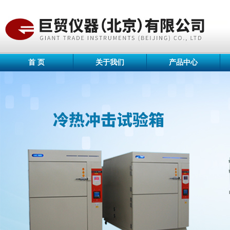
首 页
关于我们
产品中心