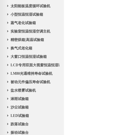
太阳能板温度循环试验机
小型恒温恒湿试验箱
蒸气老化试验箱
实验室恒温恒湿空调主机
精密烘箱|高温试验箱
换气式老化箱
大窗口恒温恒湿试验箱
LCD专用双面大视窗恒温恒湿试验机
LM80光通维持寿命试验机
被动元件偏压寿命试验机
盐水喷雾试验机
淋雨试验箱
沙尘试验箱
LED试验箱
跌落试验台
振动试验台