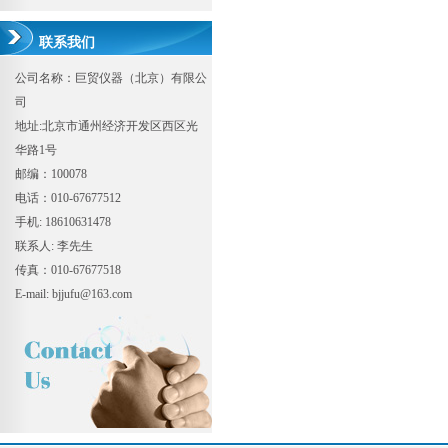
联系我们
公司名称：巨贸仪器（北京）有限公
司
地址:北京市通州经济开发区西区光
华路1号
邮编：100078
电话：010-67677512
手机: 18610631478
联系人: 李先生
传真：010-67677518
E-mail: bjjufu@163.com