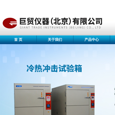
首 页
关于我们
产品中心