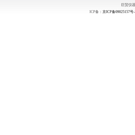
巨贸仪
ICP备：
京ICP备09025157号-