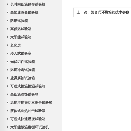
长时间低温储存试验机
上一篇：
复合式环境箱的技术参数
高加速寿命试验机
防爆试验箱
高低温试验箱
太阳能试验箱
老化房
步入式试验室
光伏组件试验箱
温度冲击试验箱
盐雾腐蚀试验箱
可程式恒温恒湿试验箱
高低温湿热试验箱
温度湿度振动三综合试验箱
液体式冷热冲击试验箱
可程式快速温变试验箱
太阳能板温度循环试验机