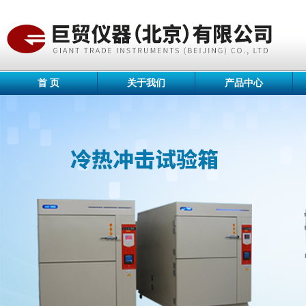
首 页
关于我们
产品中心