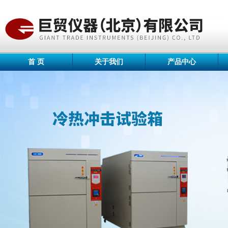
首 页
关于我们
产品中心