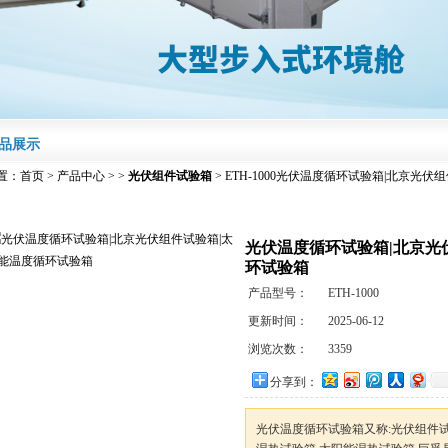
品展示
置：
首页
>
产品中心
> >
光伏组件试验箱
> ETH-1000光伏温度循环试验箱|北京光
光伏温度循环试验箱|北京光
环试验箱
产品型号：
ETH-1000
更新时间：
2025-06-12
浏览次数：
3359
分享到：
光伏温度循环试验箱又称:光伏组件试