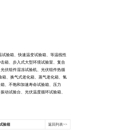
温试验箱、快速温变试验箱、等温线性
冲击箱、步入式大型环境试验室、复合
、光伏组件湿冻试验机、光伏组件热循
验箱、换气式老化箱、蒸气老化箱、氢
验箱、不饱和加速寿命试验箱、压力
、振动试验台、光伏温度循环试验箱、
环试验箱
返回列表>>