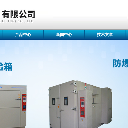
产品中心
新闻中心
技术文章