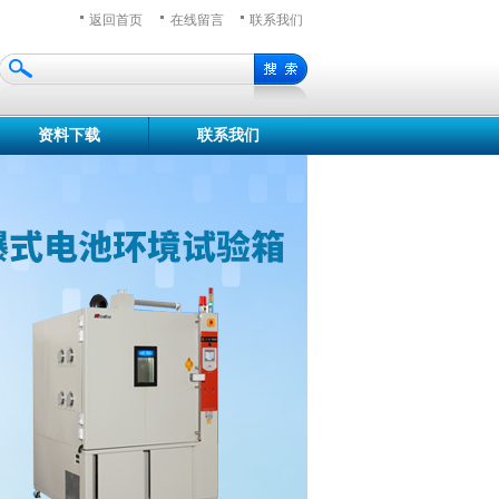
返回首页
在线留言
联系我们
资料下载
联系我们