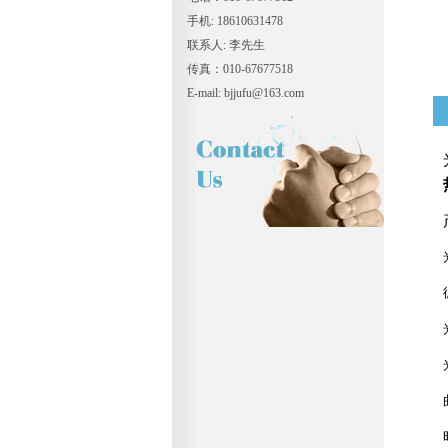
手机: 18610631478
联系人: 李先生
传真：010-67677518
E-mail: bjjufu@163.com