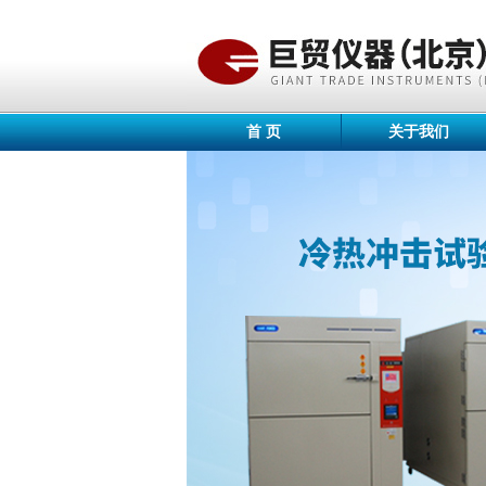
首 页
关于我们