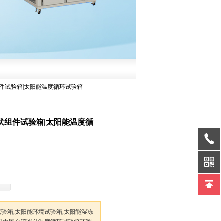
伏组件试验箱|太阳能温度循环试验箱
伏组件试验箱|太阳能温度循
验箱,太阳能环境试验箱,太阳能湿冻