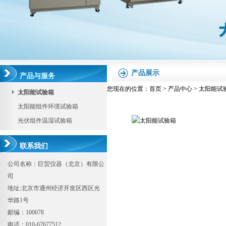
产品展示
产品与服务
您现在的位置：
首页
>
产品中心
>
太阳能试
太阳能试验箱
太阳能组件环境试验箱
光伏组件温湿试验箱
联系我们
公司名称：巨贸仪器（北京）有限公
司
地址:北京市通州经济开发区西区光
华路1号
邮编：100078
电话：010-67677512