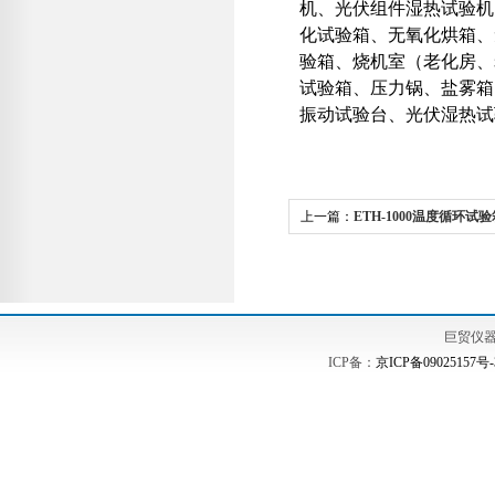
机、光伏组件湿热试验机
化试验箱、无氧化烘箱、
验箱、烧机室（老化房、
试验箱、压力锅、盐雾箱
振动试验台、光伏湿热试
上一篇：
ETH-1000温度循环试验
巨贸仪
ICP备：
京ICP备09025157号-