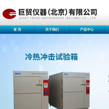
首 页
关于我们
产品中心