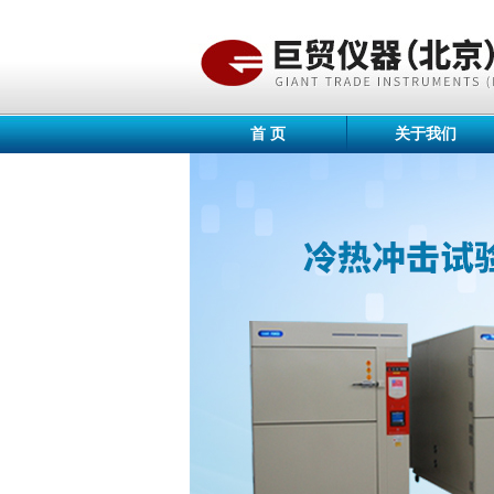
首 页
关于我们