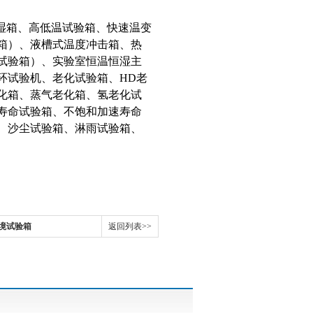
恒湿箱、高低温试验箱、快速温变
箱）、液槽式温度冲击箱、热
试验箱）、实验室恒温恒湿主
环试验机、老化试验箱、HD老
化箱、蒸气老化箱、氢老化试
寿命试验箱、不饱和加速寿命
、沙尘试验箱、淋雨试验箱、
环境试验箱
返回列表>>