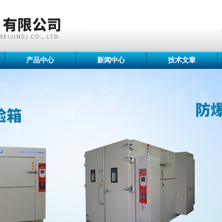
产品中心
新闻中心
技术文章