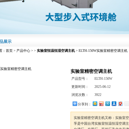
品展示
置：
首页
>
产品中心
> >
实验室恒温恒湿空调主机
> ELTH-150W实验室精密空调主机
实验室精密空调主机
产品型号：
ELTH-150W
更新时间：
2025-06-12
浏览次数：
3922
分享到：
实验室精密空调主机又称：实验室空
孚是中国台湾实验室恒温恒湿空调主