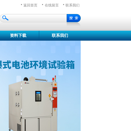
返回首页
在线留言
联系我们
资料下载
联系我们