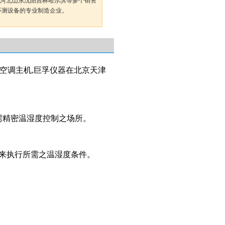
河北山东沈阳吉林哈尔滨等多个销售
环测设备的专业制造企业。
空调主机,巨孚仪器在北京天津
需精密温湿度控制之场所。
，来执行所需之温湿度条件。