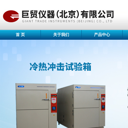
首 页
关于我们
产品中心