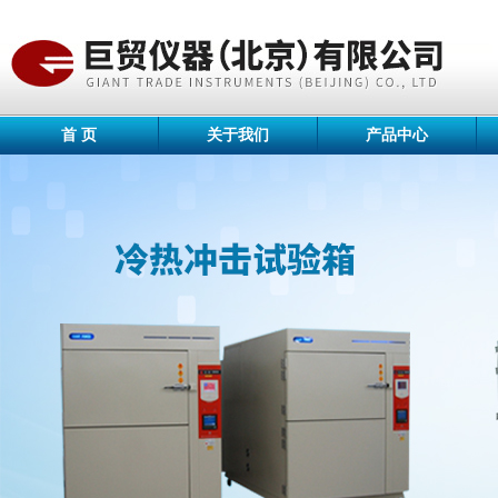
首 页
关于我们
产品中心