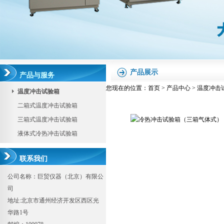
产品展示
产品与服务
您现在的位置：
首页
>
产品中心
>
温度冲击
温度冲击试验箱
二箱式温度冲击试验箱
三箱式温度冲击试验箱
液体式冷热冲击试验箱
联系我们
公司名称：巨贸仪器（北京）有限公
司
地址:北京市通州经济开发区西区光
华路1号