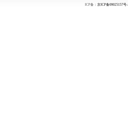
ICP备：
京ICP备09025157号-