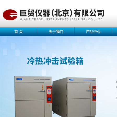
首 页
关于我们
产品中心