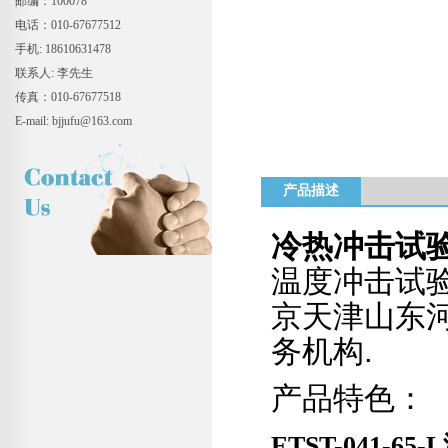
邮编：100078
电话：010-67677512
手机: 18610631478
联系人: 李先生
传真：010-67677518
E-mail: bjjufu@163.com
产品描述
冷热冲击试
温度冲击试验
京天津山东
务机构.
产品特色：
ETST-041-