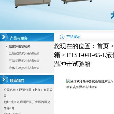
产品展示
产品与服务
您现在的位置：
首页
温度冲击试验箱
箱
> ETST-041-
二箱式温度冲击试验箱
三箱式温度冲击试验箱
温冲击试验箱
液体式冷热冲击试验箱
联系我们
公司名称：巨贸仪器（北京）有限公
司
地址:北京市通州经济开发区西区光
华路1号