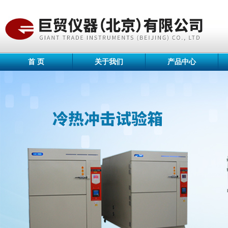
首 页
关于我们
产品中心