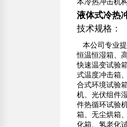
本冷热冲击机构
液体式冷热
技术规格：
本公司专业提
恒温恒湿箱、
快速温变试验
式温度冲击箱
合式环境试验
机、光伏组件
件热循环试验
箱、无尘烘箱
化箱、氢老化