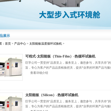
品展示
置：
首页
>
产品中心
>
太阳能板温度循环试验机
>
可程式-太阳能板（Thin-Film）-热循环试验机
巨孚公司一贯坚持“品质至上，服务至上，邀您参与，共享共存”
旨，专心为客户的产品品质检验把关，提供*业界的环测产品与服
向更高的保证与信赖。
查看详细介绍
太阳能板（Silicon）-热循环试验机
巨孚公司一贯坚持“品质至上，服务至上，邀您参与，共享共存”
旨，专心为客户的产品品质检验把关，提供*业界的环测产品与服