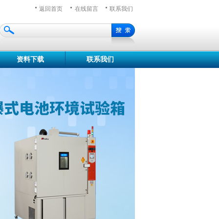
返回首页
在线留言
联系我们
资料下载
联系我们