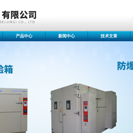
产品中心
新闻中心
技术文章