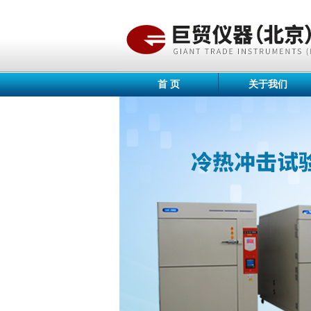
首 页
关于我们