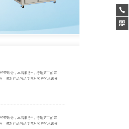
的经营理念，本着服务*，行销第二的宗
务，将对产品的品质与对客户的承诺推
的经营理念，本着服务*，行销第二的宗
务，将对产品的品质与对客户的承诺推