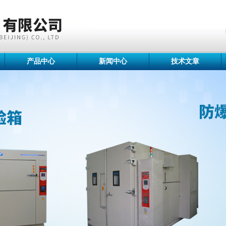
产品中心
新闻中心
技术文章