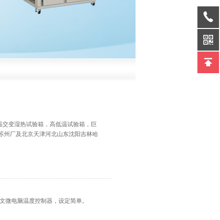
温交变湿热试验箱，高低温试验箱，巨
苏州厂及北京天津河北山东沈阳吉林哈
/英文微电脑温度控制器，设定简单。