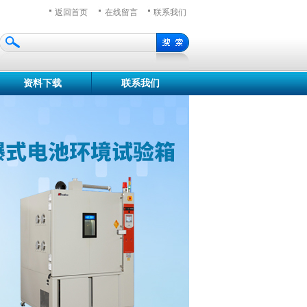
返回首页
在线留言
联系我们
资料下载
联系我们