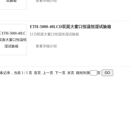
查看详细介绍
ETH-5000-40LCD双面大窗口恒温恒湿试验箱
LCD双面大窗口恒温恒湿试验箱
查看详细介绍
3 条记录，当前 1 / 1 页 首页 上一页 下一页 末页 跳转到第
页