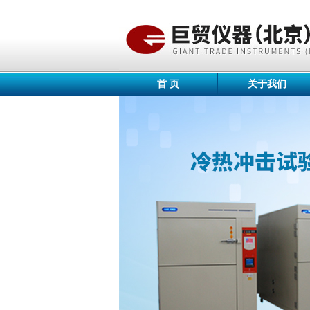
首 页
关于我们