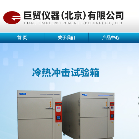
首 页
关于我们
产品中心