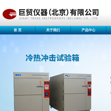
首 页
关于我们
产品中心