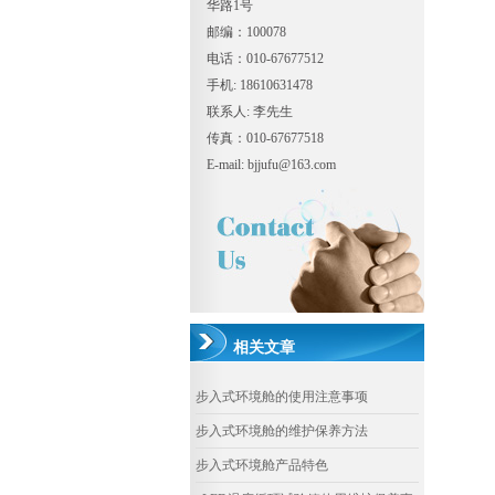
华路1号
邮编：100078
电话：010-67677512
手机: 18610631478
联系人: 李先生
传真：010-67677518
E-mail: bjjufu@163.com
相关文章
步入式环境舱的使用注意事项
步入式环境舱的维护保养方法
步入式环境舱产品特色