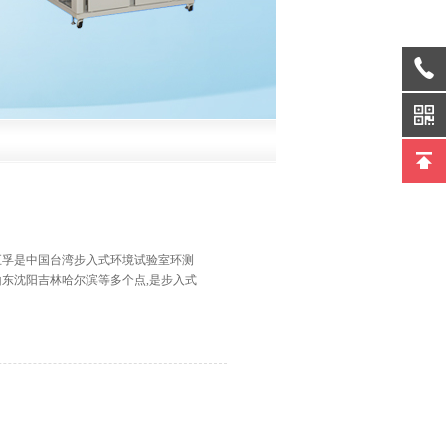
巨孚是中国台湾步入式环境试验室环测
东沈阳吉林哈尔滨等多个点,是步入式