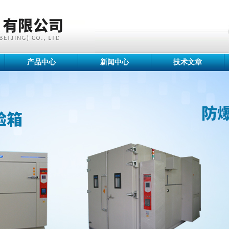
产品中心
新闻中心
技术文章