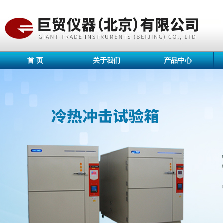
首 页
关于我们
产品中心