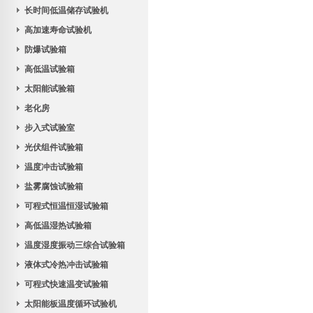
长时间低温储存试验机
高加速寿命试验机
防爆试验箱
高低温试验箱
太阳能试验箱
老化房
步入式试验室
光伏组件试验箱
温度冲击试验箱
盐雾腐蚀试验箱
可程式恒温恒湿试验箱
高低温湿热试验箱
温度湿度振动三综合试验箱
液体式冷热冲击试验箱
可程式快速温变试验箱
太阳能板温度循环试验机