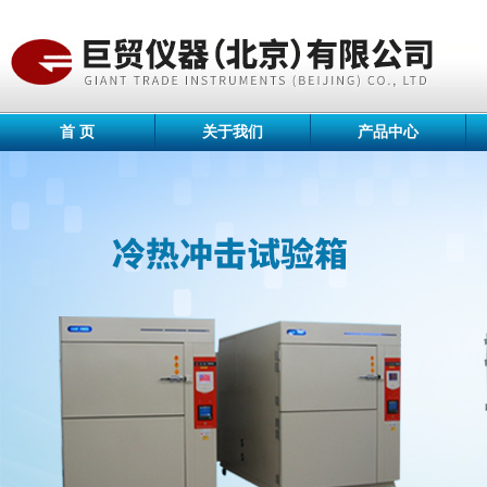
首 页
关于我们
产品中心