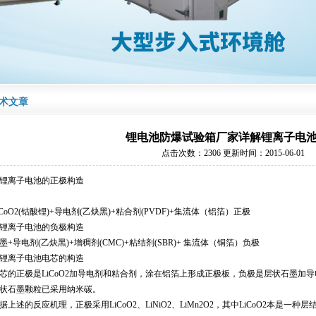
术文章
锂电池防爆试验箱厂家详解锂离子电
点击次数：2306 更新时间：2015-06-01
锂离子电池的正极构造
CoO2(钴酸锂)+导电剂(乙炔黑)+粘合剂(PVDF)+集流体（铝箔）正极
锂离子电池的负极构造
+导电剂(乙炔黑)+增稠剂(CMC)+粘结剂(SBR)+ 集流体（铜箔）负极
锂离子电池电芯的构造
的正极是LiCoO2加导电剂和粘合剂，涂在铝箔上形成正极板，负极是层状石墨加
状石墨颗粒已采用纳米碳。
上述的反应机理，正极采用LiCoO2、LiNiO2、LiMn2O2，其中LiCoO2本是一种层