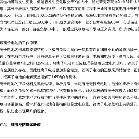
其结构可能发生变化，但是否发生变化取决于X的大小。通过研究发现当X>0.5时Li1-
塌，其外部表现为电芯的压倒终结。所以电芯在使用过程中应通过限制充电电压来控制Li
2V那么X小于0.5 ，这时Li1-XCoO2的晶型仍是稳定的。负极C6其本身有自己的特点，当
当放电时Li回到正极LiCoO2中，但化成之后必须有一部分Li留在负极C6中，心以保
为了保证有一部分Li留在负极C6中，一般通过限制放电下限电压来实现。所以锂电芯的安
。
锂离子电池的工作原理
子电池内部成螺旋型结构，正极与负极之间由一层具有许多细微小孔的薄膜纸隔开
锂，在充放电过程中，只有锂离子在正负极间往来运动，电极和电解质不参与反应。锂离
重量容量密度可以达到125Wh/L。锂离子电芯的反应机理是随着充放电的进行，锂
有金属锂的存在，因此锂离子电芯更加安全稳定。锂离子电池的正极采用钴酸锂，正
，锂离子电池的电解液是溶解了LiPF6的有机体。
子电池的正极材料是氧化钴锂，负极是碳。当对电池进行充电时，电池的正极上有
极。而作为负极的碳呈现层状结构，它有很多微孔，到达负极的锂离子就嵌入到碳层
同样道理，党对电池进行放电时（即使用电池的过程），嵌在负极碳层中的锂离子脱
放电容量越高。通常所说的电池容量指的就是放电容量。锂离子电池盖帽上有防爆孔
压，以防止出现爆炸的现象。
产品：
锂电池防爆试验箱