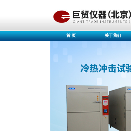
首 页
关于我们