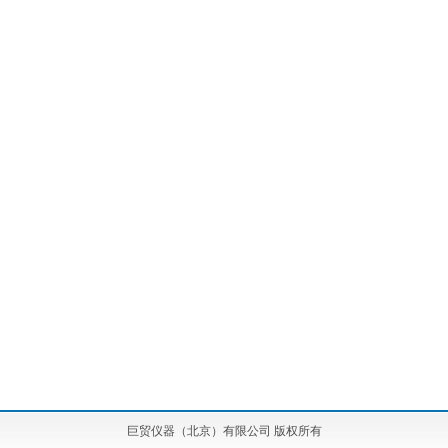
巨贸仪器（北京）有限公司 版权所有