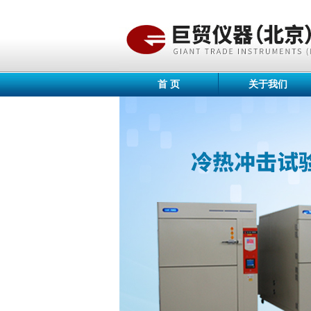
首 页
关于我们