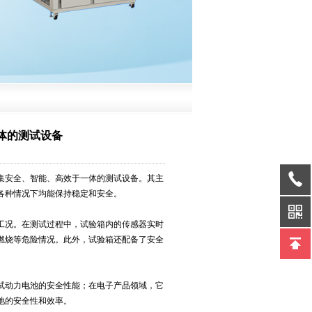
体的测试设备
安全、智能、高效于一体的测试设备。其主
各种情况下均能保持稳定和安全。
况。在测试过程中，试验箱内的传感器实时
燃烧等危险情况。此外，试验箱还配备了安全
动力电池的安全性能；在电子产品领域，它
池的安全性和效率。