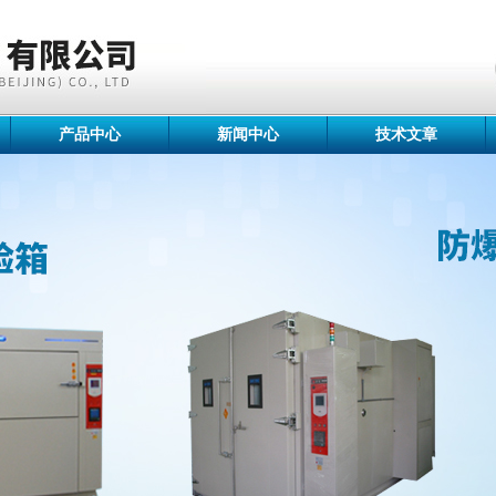
产品中心
新闻中心
技术文章