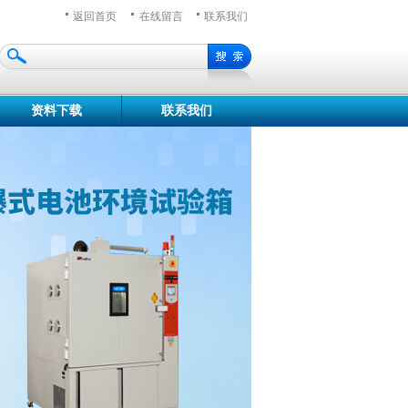
返回首页
在线留言
联系我们
资料下载
联系我们