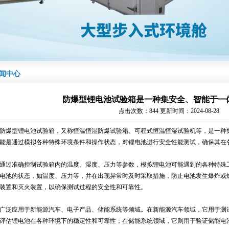
闻中心
防爆型锂电池试验箱是一种集安全、智能于一
点击次数：844 更新时间：2024-08-28
爆型锂电池试验箱，又称恒温恒湿防爆试验箱、可程式恒温恒湿试验机等，是一种集
能是通过模拟各种特殊环境条件和操作状态，对锂电池进行安全性能测试，确保其在
过准确控制试验箱内的温度、湿度、压力等参数，模拟锂电池可能遇到的各种特殊工
电池的状态，如温度、压力等，并在出现异常时及时采取措施，防止电池发生爆炸或
装置和灭火装置，以确保测试过程的安全性和可靠性。
泛应用于新能源汽车、电子产品、储能系统等领域。在新能源汽车领域，它用于测试
评估锂电池在各种环境下的稳定性和可靠性；在储能系统领域，它则用于验证储能电