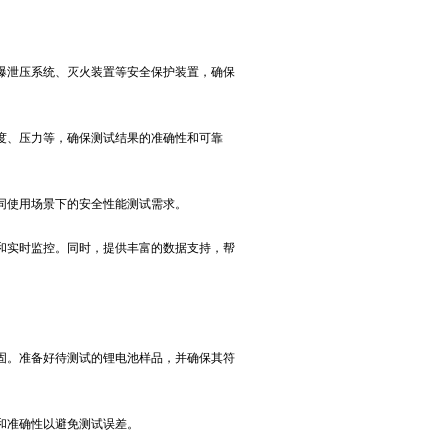
泄压系统、灭火装置等安全保护装置，确保
、压力等，确保测试结果的准确性和可靠
同使用场景下的安全性能测试需求。
实时监控。同时，提供丰富的数据支持，帮
。准备好待测试的锂电池样品，并确保其符
和准确性以避免测试误差。