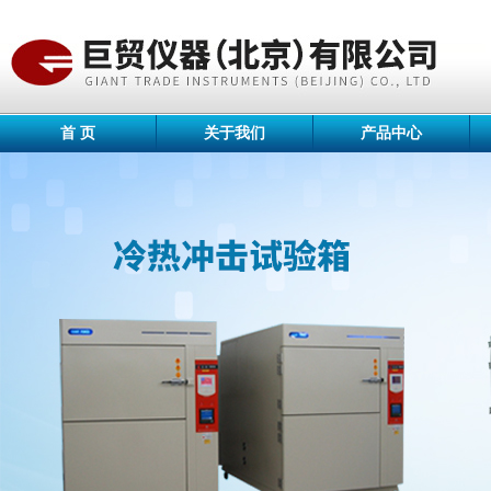
首 页
关于我们
产品中心